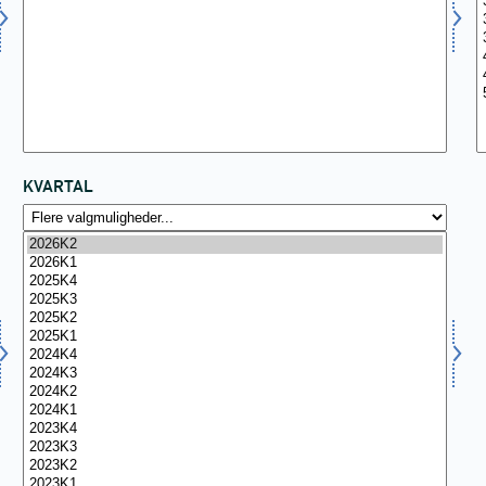
KVARTAL