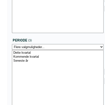
PERIODE
(3)